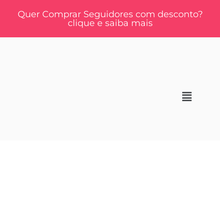
Quer Comprar Seguidores com desconto?
clique e saiba mais