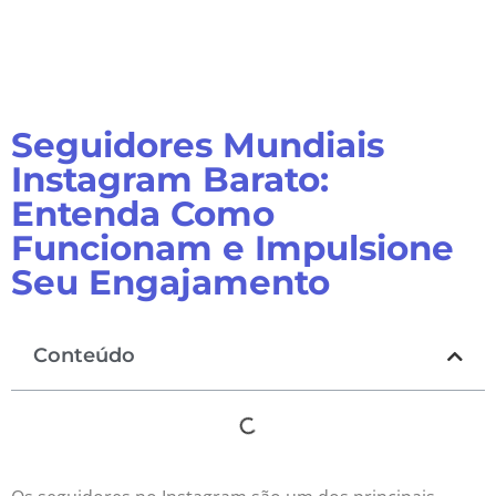
Seguidores Mundiais
Instagram Barato:
Entenda Como
Funcionam e Impulsione
Seu Engajamento
Conteúdo