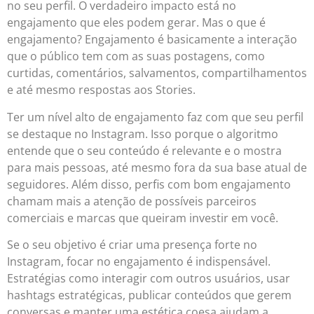
no seu perfil. O verdadeiro impacto está no
engajamento que eles podem gerar. Mas o que é
engajamento? Engajamento é basicamente a interação
que o público tem com as suas postagens, como
curtidas, comentários, salvamentos, compartilhamentos
e até mesmo respostas aos Stories.
Ter um nível alto de engajamento faz com que seu perfil
se destaque no Instagram. Isso porque o algoritmo
entende que o seu conteúdo é relevante e o mostra
para mais pessoas, até mesmo fora da sua base atual de
seguidores. Além disso, perfis com bom engajamento
chamam mais a atenção de possíveis parceiros
comerciais e marcas que queiram investir em você.
Se o seu objetivo é criar uma presença forte no
Instagram, focar no engajamento é indispensável.
Estratégias como interagir com outros usuários, usar
hashtags estratégicas, publicar conteúdos que gerem
conversas e manter uma estética coesa ajudam a