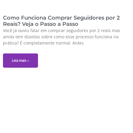
Como Funciona Comprar Seguidores por 2
Reais? Veja o Passo a Passo
Você já ouviu falar em comprar seguidores por 2 reais mas
ainda tem dúvidas sobre como esse processo funciona na
prática? É completamente normal. Antes
Leia mais »