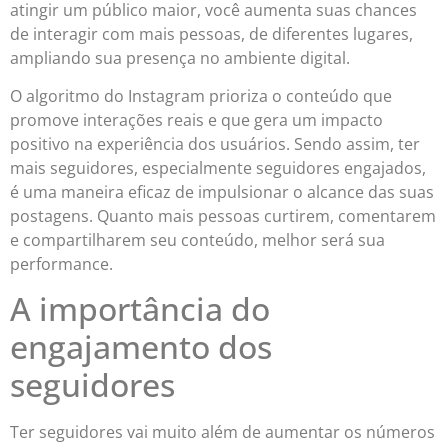
atingir um público maior, você aumenta suas chances
de interagir com mais pessoas, de diferentes lugares,
ampliando sua presença no ambiente digital.
O algoritmo do Instagram prioriza o conteúdo que
promove interações reais e que gera um impacto
positivo na experiência dos usuários. Sendo assim, ter
mais seguidores, especialmente seguidores engajados,
é uma maneira eficaz de impulsionar o alcance das suas
postagens. Quanto mais pessoas curtirem, comentarem
e compartilharem seu conteúdo, melhor será sua
performance.
A importância do
engajamento dos
seguidores
Ter seguidores vai muito além de aumentar os números