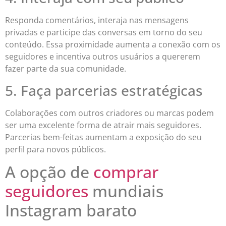
Responda comentários, interaja nas mensagens
privadas e participe das conversas em torno do seu
conteúdo. Essa proximidade aumenta a conexão com os
seguidores e incentiva outros usuários a quererem
fazer parte da sua comunidade.
5. Faça parcerias estratégicas
Colaborações com outros criadores ou marcas podem
ser uma excelente forma de atrair mais seguidores.
Parcerias bem-feitas aumentam a exposição do seu
perfil para novos públicos.
A opção de
comprar
seguidores
mundiais
Instagram barato