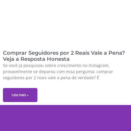
Comprar Seguidores por 2 Reais Vale a Pena?
Veja a Resposta Honesta
Se você já pesquisou sobre crescimento no Instagram,
provavelmente se deparou com essa pergunta: comprar
seguidores por 2 reais vale a pena de verdade? É
Leia mais »