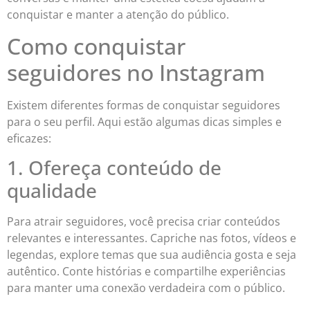
conquistar e manter a atenção do público.
Como conquistar
seguidores no Instagram
Existem diferentes formas de conquistar seguidores
para o seu perfil. Aqui estão algumas dicas simples e
eficazes:
1. Ofereça conteúdo de
qualidade
Para atrair seguidores, você precisa criar conteúdos
relevantes e interessantes. Capriche nas fotos, vídeos e
legendas, explore temas que sua audiência gosta e seja
autêntico. Conte histórias e compartilhe experiências
para manter uma conexão verdadeira com o público.