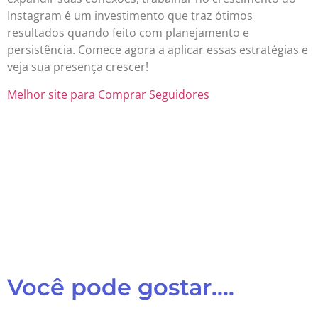
Instagram é um investimento que traz ótimos
resultados quando feito com planejamento e
persistência. Comece agora a aplicar essas estratégias e
veja sua presença crescer!
Melhor site para Comprar Seguidores
Você pode gostar....