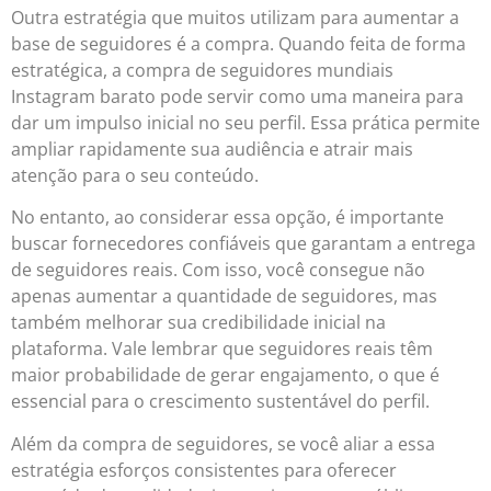
Outra estratégia que muitos utilizam para aumentar a
base de seguidores é a compra. Quando feita de forma
estratégica, a compra de seguidores mundiais
Instagram barato pode servir como uma maneira para
dar um impulso inicial no seu perfil. Essa prática permite
ampliar rapidamente sua audiência e atrair mais
atenção para o seu conteúdo.
No entanto, ao considerar essa opção, é importante
buscar fornecedores confiáveis que garantam a entrega
de seguidores reais. Com isso, você consegue não
apenas aumentar a quantidade de seguidores, mas
também melhorar sua credibilidade inicial na
plataforma. Vale lembrar que seguidores reais têm
maior probabilidade de gerar engajamento, o que é
essencial para o crescimento sustentável do perfil.
Além da compra de seguidores, se você aliar a essa
estratégia esforços consistentes para oferecer