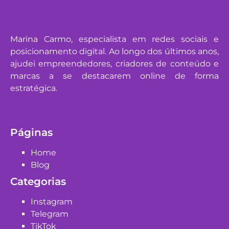
Marina Carmo, especialista em redes sociais e
posicionamento digital. Ao longo dos últimos anos,
ajudei empreendedores, criadores de conteúdo e
marcas a se destacarem online de forma
estratégica.
Páginas
Home
Blog
Categorias
Instagram
Telegram
TikTok