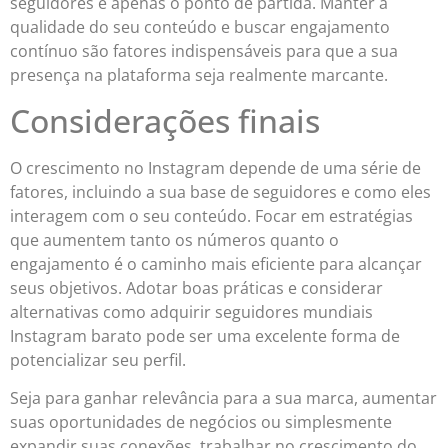
seguidores é apenas o ponto de partida. Manter a
qualidade do seu conteúdo e buscar engajamento
contínuo são fatores indispensáveis para que a sua
presença na plataforma seja realmente marcante.
Considerações finais
O crescimento no Instagram depende de uma série de
fatores, incluindo a sua base de seguidores e como eles
interagem com o seu conteúdo. Focar em estratégias
que aumentem tanto os números quanto o
engajamento é o caminho mais eficiente para alcançar
seus objetivos. Adotar boas práticas e considerar
alternativas como adquirir seguidores mundiais
Instagram barato pode ser uma excelente forma de
potencializar seu perfil.
Seja para ganhar relevância para a sua marca, aumentar
suas oportunidades de negócios ou simplesmente
expandir suas conexões, trabalhar no crescimento do