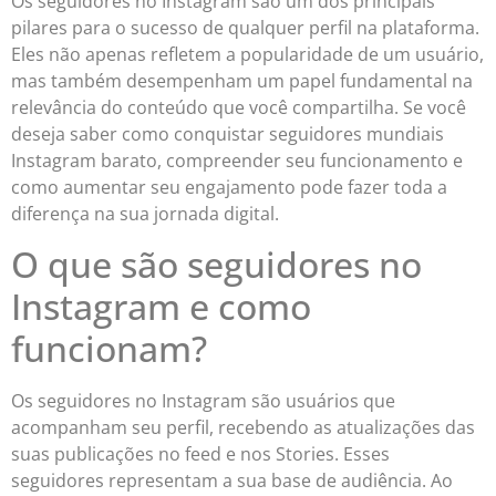
Os seguidores no Instagram são um dos principais
pilares para o sucesso de qualquer perfil na plataforma.
Eles não apenas refletem a popularidade de um usuário,
mas também desempenham um papel fundamental na
relevância do conteúdo que você compartilha. Se você
deseja saber como conquistar seguidores mundiais
Instagram barato, compreender seu funcionamento e
como aumentar seu engajamento pode fazer toda a
diferença na sua jornada digital.
O que são seguidores no
Instagram e como
funcionam?
Os seguidores no Instagram são usuários que
acompanham seu perfil, recebendo as atualizações das
suas publicações no feed e nos Stories. Esses
seguidores representam a sua base de audiência. Ao