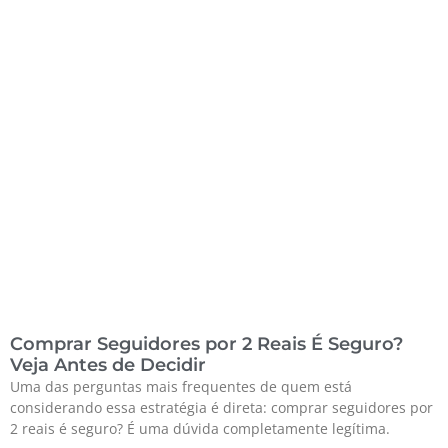
Comprar Seguidores por 2 Reais É Seguro?
Veja Antes de Decidir
Uma das perguntas mais frequentes de quem está
considerando essa estratégia é direta: comprar seguidores por
2 reais é seguro? É uma dúvida completamente legítima.