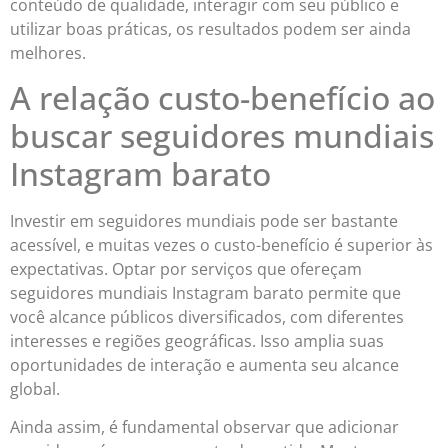
conteúdo de qualidade, interagir com seu público e
utilizar boas práticas, os resultados podem ser ainda
melhores.
A relação custo-benefício ao
buscar seguidores mundiais
Instagram barato
Investir em seguidores mundiais pode ser bastante
acessível, e muitas vezes o custo-benefício é superior às
expectativas. Optar por serviços que ofereçam
seguidores mundiais Instagram barato permite que
você alcance públicos diversificados, com diferentes
interesses e regiões geográficas. Isso amplia suas
oportunidades de interação e aumenta seu alcance
global.
Ainda assim, é fundamental observar que adicionar