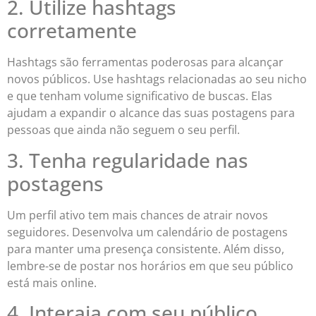
2. Utilize hashtags
corretamente
Hashtags são ferramentas poderosas para alcançar
novos públicos. Use hashtags relacionadas ao seu nicho
e que tenham volume significativo de buscas. Elas
ajudam a expandir o alcance das suas postagens para
pessoas que ainda não seguem o seu perfil.
3. Tenha regularidade nas
postagens
Um perfil ativo tem mais chances de atrair novos
seguidores. Desenvolva um calendário de postagens
para manter uma presença consistente. Além disso,
lembre-se de postar nos horários em que seu público
está mais online.
4. Interaja com seu público