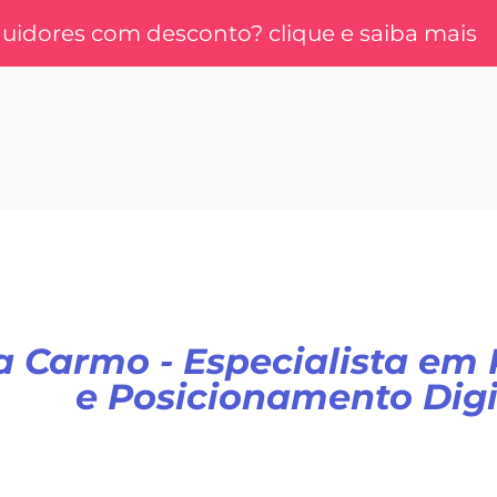
idores com desconto? clique e saiba mais
 Carmo - Especialista em 
e Posicionamento Digi