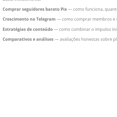
Comprar seguidores barato Pix
— como funciona, quant
Crescimento no Telegram
— como comprar membros e seg
Estratégias de conteúdo
— como combinar o impulso inic
Comparativos e análises
— avaliações honestas sobre pl