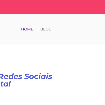
HOME
BLOG
Redes Sociais
tal