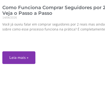
Como Funciona Comprar Seguidores por 2
Veja o Passo a Passo
14/06/2026
Você já ouviu falar em comprar seguidores por 2 reais mas aind
sobre como esse processo funciona na prática? É completamente
Leia mais »