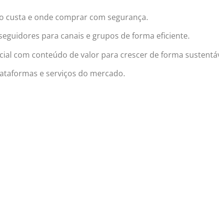
o custa e onde comprar com segurança.
uidores para canais e grupos de forma eficiente.
ial com conteúdo de valor para crescer de forma sustentáv
ataformas e serviços do mercado.