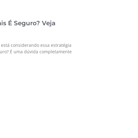
is É Seguro? Veja
está considerando essa estratégia
eguro? É uma dúvida completamente