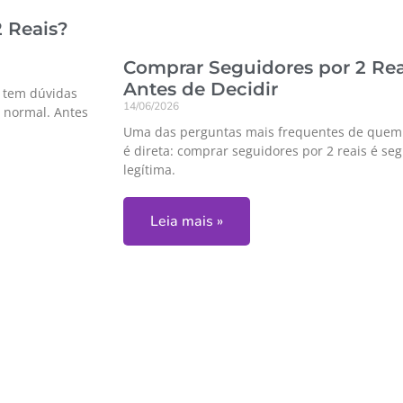
 Reais?
Comprar Seguidores por 2 Rea
Antes de Decidir
a tem dúvidas
14/06/2026
 normal. Antes
Uma das perguntas mais frequentes de quem 
é direta: comprar seguidores por 2 reais é s
legítima.
Leia mais »