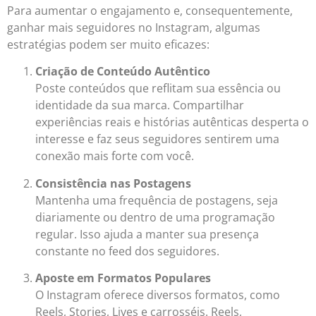
Para aumentar o engajamento e, consequentemente,
ganhar mais seguidores no Instagram, algumas
estratégias podem ser muito eficazes:
Criação de Conteúdo Autêntico
Poste conteúdos que reflitam sua essência ou
identidade da sua marca. Compartilhar
experiências reais e histórias autênticas desperta o
interesse e faz seus seguidores sentirem uma
conexão mais forte com você.
Consistência nas Postagens
Mantenha uma frequência de postagens, seja
diariamente ou dentro de uma programação
regular. Isso ajuda a manter sua presença
constante no feed dos seguidores.
Aposte em Formatos Populares
O Instagram oferece diversos formatos, como
Reels, Stories, Lives e carrosséis. Reels,