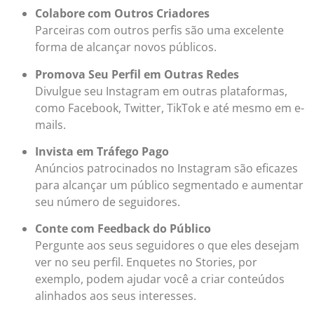
Colabore com Outros Criadores
Parceiras com outros perfis são uma excelente
forma de alcançar novos públicos.
Promova Seu Perfil em Outras Redes
Divulgue seu Instagram em outras plataformas,
como Facebook, Twitter, TikTok e até mesmo em e-
mails.
Invista em Tráfego Pago
Anúncios patrocinados no Instagram são eficazes
para alcançar um público segmentado e aumentar
seu número de seguidores.
Conte com Feedback do Público
Pergunte aos seus seguidores o que eles desejam
ver no seu perfil. Enquetes no Stories, por
exemplo, podem ajudar você a criar conteúdos
alinhados aos seus interesses.