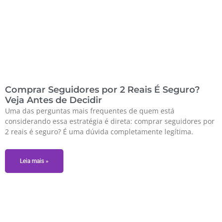
Comprar Seguidores por 2 Reais É Seguro?
Veja Antes de Decidir
Uma das perguntas mais frequentes de quem está
considerando essa estratégia é direta: comprar seguidores por
2 reais é seguro? É uma dúvida completamente legítima.
Leia mais »