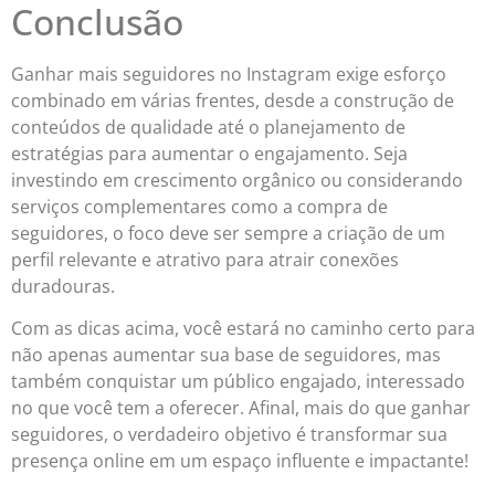
Conclusão
Ganhar mais seguidores no Instagram exige esforço
combinado em várias frentes, desde a construção de
conteúdos de qualidade até o planejamento de
estratégias para aumentar o engajamento. Seja
investindo em crescimento orgânico ou considerando
serviços complementares como a compra de
seguidores, o foco deve ser sempre a criação de um
perfil relevante e atrativo para atrair conexões
duradouras.
Com as dicas acima, você estará no caminho certo para
não apenas aumentar sua base de seguidores, mas
também conquistar um público engajado, interessado
no que você tem a oferecer. Afinal, mais do que ganhar
seguidores, o verdadeiro objetivo é transformar sua
presença online em um espaço influente e impactante!