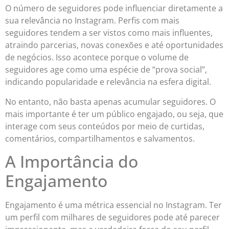
O número de seguidores pode influenciar diretamente a
sua relevância no Instagram. Perfis com mais
seguidores tendem a ser vistos como mais influentes,
atraindo parcerias, novas conexões e até oportunidades
de negócios. Isso acontece porque o volume de
seguidores age como uma espécie de “prova social”,
indicando popularidade e relevância na esfera digital.
No entanto, não basta apenas acumular seguidores. O
mais importante é ter um público engajado, ou seja, que
interage com seus conteúdos por meio de curtidas,
comentários, compartilhamentos e salvamentos.
A Importância do
Engajamento
Engajamento é uma métrica essencial no Instagram. Ter
um perfil com milhares de seguidores pode até parecer