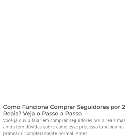
Como Funciona Comprar Seguidores por 2
Reais? Veja o Passo a Passo
Você já ouviu falar em comprar seguidores por 2 reais mas
ainda tem dúvidas sobre como esse processo funciona na
prática? É completamente normal. Antes