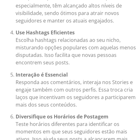
especialmente, têm alcançado altos níveis de
visibilidade, sendo ótimos para atrair novos
seguidores e manter os atuais engajados.
Use Hashtags Eficientes
Escolha hashtags relacionadas ao seu nicho,
misturando opções populares com aquelas menos
disputadas. Isso facilita que novas pessoas
encontrem seus posts.
Interação é Essencial
Responda aos comentários, interaja nos Stories e
engaje também com outros perfis. Essa troca cria
laços que incentivam os seguidores a participarem
mais dos seus conteúdos.
Diversifique os Horários de Postagem
Teste horários diferentes para identificar os
momentos em que seus seguidores estão mais
ativos. Isso ajuda seus posts a alcançarem mais