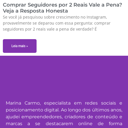
Comprar Seguidores por 2 Reais Vale a Pena?
Veja a Resposta Honesta
Se você já pesquisou sobre crescimento no Instagram,
provavelmente se deparou com essa pergunta: comprar
seguidores por 2 reais vale a pena de verdade? É
Leia mais »
Marina Carmo, especialista em redes sociais e
posicionamento digital. Ao longo dos últimos anos,
ajudei empreendedores, criadores de conteúdo e
marcas a se destacarem online de forma