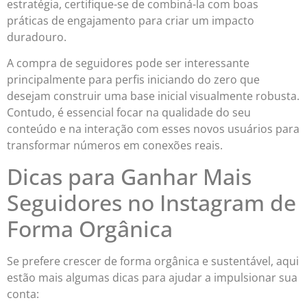
estratégia, certifique-se de combiná-la com boas
práticas de engajamento para criar um impacto
duradouro.
A compra de seguidores pode ser interessante
principalmente para perfis iniciando do zero que
desejam construir uma base inicial visualmente robusta.
Contudo, é essencial focar na qualidade do seu
conteúdo e na interação com esses novos usuários para
transformar números em conexões reais.
Dicas para Ganhar Mais
Seguidores no Instagram de
Forma Orgânica
Se prefere crescer de forma orgânica e sustentável, aqui
estão mais algumas dicas para ajudar a impulsionar sua
conta: