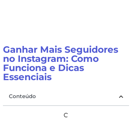
Ganhar Mais Seguidores
no Instagram: Como
Funciona e Dicas
Essenciais
Conteúdo