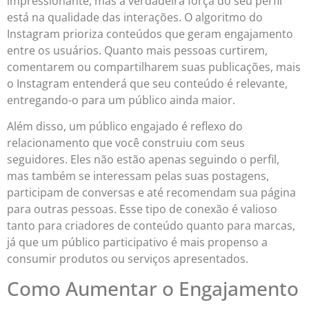
impressionante, mas a verdadeira força do seu perfil
está na qualidade das interações. O algoritmo do
Instagram prioriza conteúdos que geram engajamento
entre os usuários. Quanto mais pessoas curtirem,
comentarem ou compartilharem suas publicações, mais
o Instagram entenderá que seu conteúdo é relevante,
entregando-o para um público ainda maior.
Além disso, um público engajado é reflexo do
relacionamento que você construiu com seus
seguidores. Eles não estão apenas seguindo o perfil,
mas também se interessam pelas suas postagens,
participam de conversas e até recomendam sua página
para outras pessoas. Esse tipo de conexão é valioso
tanto para criadores de conteúdo quanto para marcas,
já que um público participativo é mais propenso a
consumir produtos ou serviços apresentados.
Como Aumentar o Engajamento