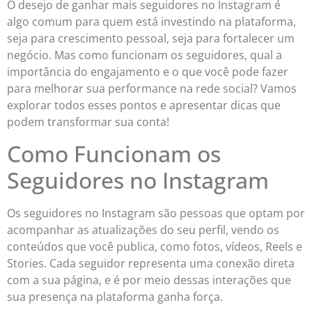
O desejo de ganhar mais seguidores no Instagram é
algo comum para quem está investindo na plataforma,
seja para crescimento pessoal, seja para fortalecer um
negócio. Mas como funcionam os seguidores, qual a
importância do engajamento e o que você pode fazer
para melhorar sua performance na rede social? Vamos
explorar todos esses pontos e apresentar dicas que
podem transformar sua conta!
Como Funcionam os
Seguidores no Instagram
Os seguidores no Instagram são pessoas que optam por
acompanhar as atualizações do seu perfil, vendo os
conteúdos que você publica, como fotos, vídeos, Reels e
Stories. Cada seguidor representa uma conexão direta
com a sua página, e é por meio dessas interações que
sua presença na plataforma ganha força.