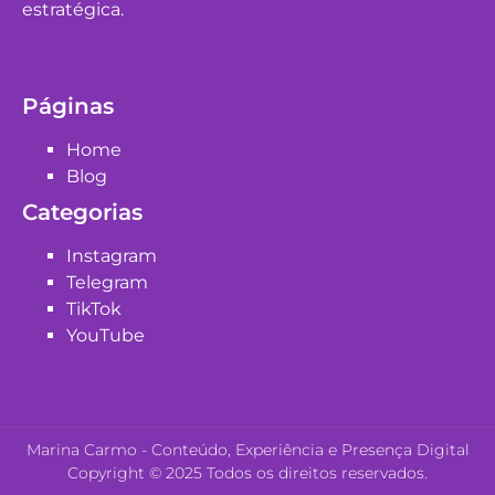
estratégica.
Páginas
Home
Blog
Categorias
Instagram
Telegram
TikTok
YouTube
Marina Carmo - Conteúdo, Experiência e Presença Digital
Copyright © 2025 Todos os direitos reservados.