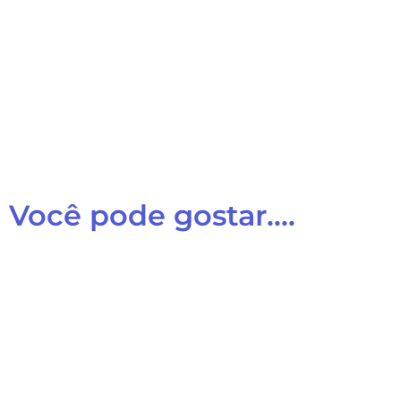
Você pode gostar....