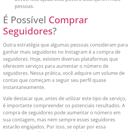
pessoas.
É Possível
Comprar
Seguidores
?
Outra estratégia que algumas pessoas consideram para
ganhar mais seguidores no Instagram é a compra de
seguidores. Hoje, existem diversas plataformas que
oferecem serviços para aumentar o número de
seguidores. Nessa prática, você adquire um volume de
contas que começam a seguir seu perfil quase
instantaneamente.
Vale destacar que, antes de utilizar este tipo de serviço,
é importante compreender os potenciais resultados. A
compra de seguidores pode aumentar o número em
sua contagem, mas nem sempre esses seguidores
estarão engajados. Por isso, se optar por essa