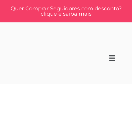
Quer Comprar Seguidores com desconto?
clique e saiba mais