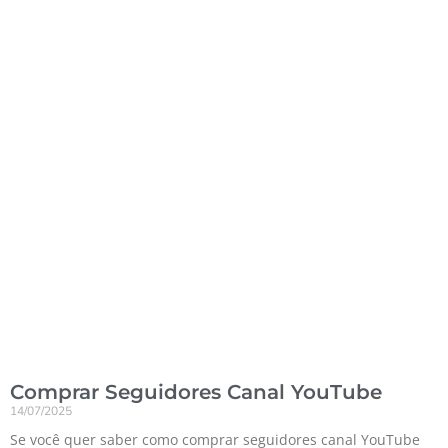
Comprar Seguidores Canal YouTube
14/07/2025
Se você quer saber como comprar seguidores canal YouTube