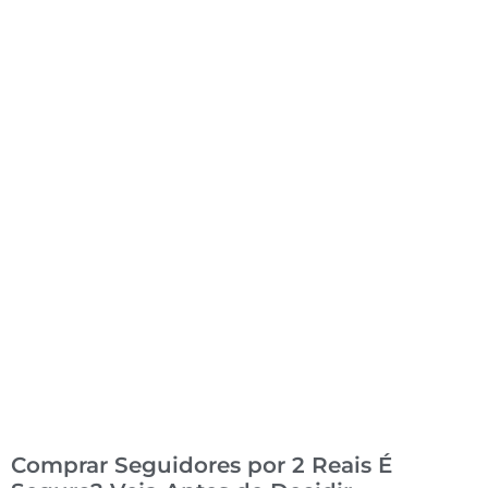
Comprar Seguidores por 2 Reais É