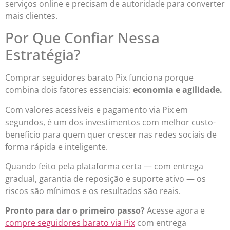
serviços online e precisam de autoridade para converter
mais clientes.
Por Que Confiar Nessa
Estratégia?
Comprar seguidores barato Pix funciona porque
combina dois fatores essenciais:
economia e agilidade.
Com valores acessíveis e pagamento via Pix em
segundos, é um dos investimentos com melhor custo-
benefício para quem quer crescer nas redes sociais de
forma rápida e inteligente.
Quando feito pela plataforma certa — com entrega
gradual, garantia de reposição e suporte ativo — os
riscos são mínimos e os resultados são reais.
Pronto para dar o primeiro passo?
Acesse agora e
compre seguidores barato via Pix
com entrega