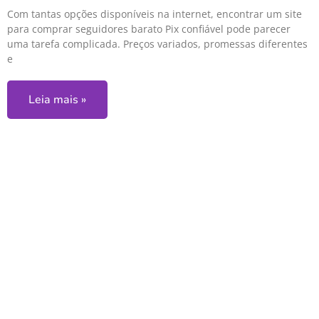
Com tantas opções disponíveis na internet, encontrar um site
para comprar seguidores barato Pix confiável pode parecer
uma tarefa complicada. Preços variados, promessas diferentes
e
Leia mais »