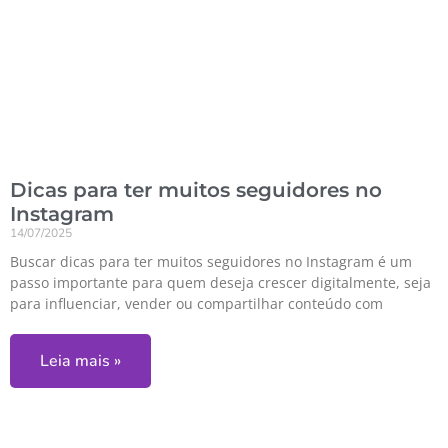
Dicas para ter muitos seguidores no
Instagram
14/07/2025
Buscar dicas para ter muitos seguidores no Instagram é um
passo importante para quem deseja crescer digitalmente, seja
para influenciar, vender ou compartilhar conteúdo com
Leia mais »