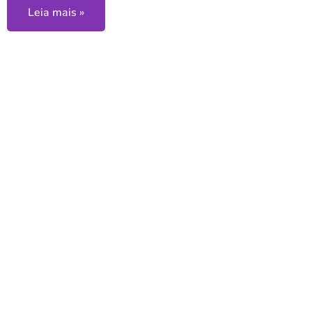
Leia mais »