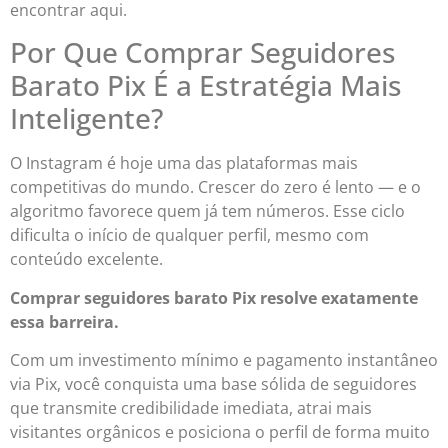
encontrar aqui.
Por Que Comprar Seguidores
Barato Pix É a Estratégia Mais
Inteligente?
O Instagram é hoje uma das plataformas mais
competitivas do mundo. Crescer do zero é lento — e o
algoritmo favorece quem já tem números. Esse ciclo
dificulta o início de qualquer perfil, mesmo com
conteúdo excelente.
Comprar seguidores barato Pix resolve exatamente
essa barreira.
Com um investimento mínimo e pagamento instantâneo
via Pix, você conquista uma base sólida de seguidores
que transmite credibilidade imediata, atrai mais
visitantes orgânicos e posiciona o perfil de forma muito