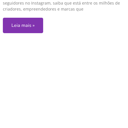
seguidores no Instagram, saiba que está entre os milhões de
criadores, empreendedores e marcas que
Leia mais »