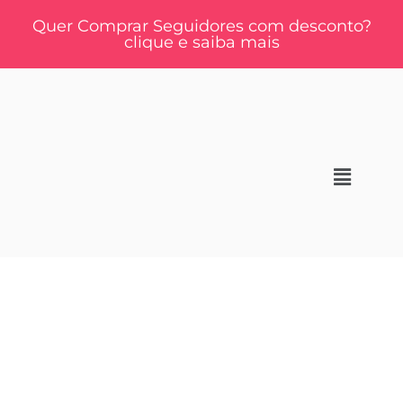
Quer Comprar Seguidores com desconto?
clique e saiba mais