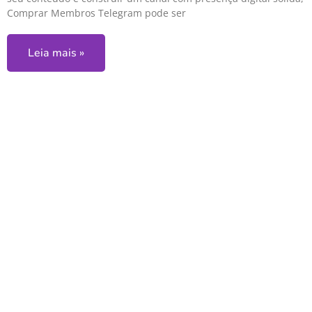
Comprar Membros Telegram pode ser
Leia mais »