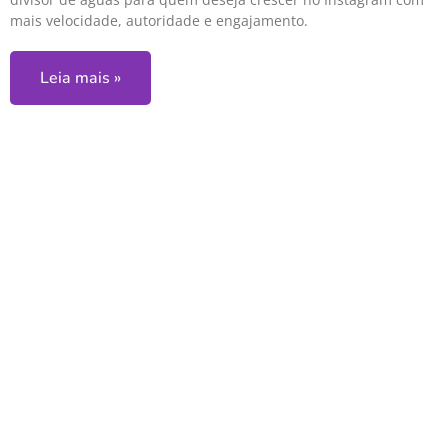
mais velocidade, autoridade e engajamento.
Leia mais »