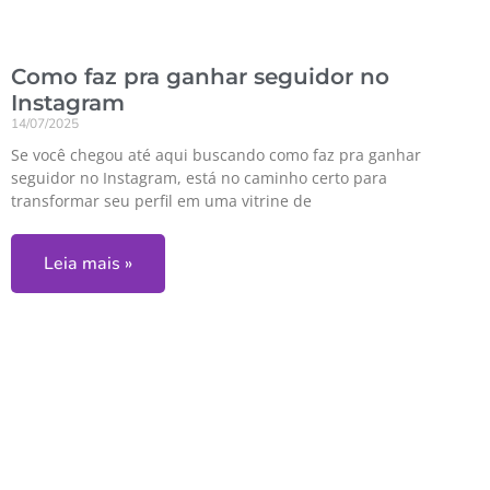
Como faz pra ganhar seguidor no
Instagram
14/07/2025
Se você chegou até aqui buscando como faz pra ganhar
seguidor no Instagram, está no caminho certo para
transformar seu perfil em uma vitrine de
Leia mais »