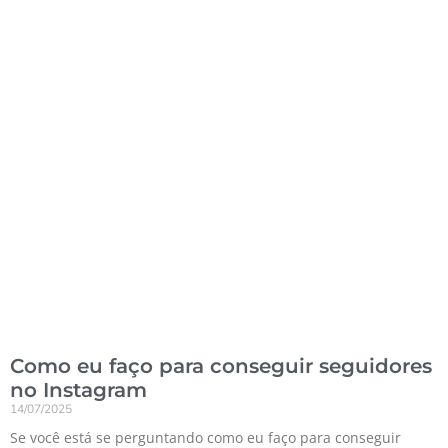
Como eu faço para conseguir seguidores
no Instagram
14/07/2025
Se você está se perguntando como eu faço para conseguir