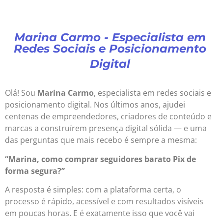
Marina Carmo - Especialista em
Redes Sociais e Posicionamento
Digital
Olá! Sou
Marina Carmo
, especialista em redes sociais e
posicionamento digital. Nos últimos anos, ajudei
centenas de empreendedores, criadores de conteúdo e
marcas a construírem presença digital sólida — e uma
das perguntas que mais recebo é sempre a mesma:
“Marina, como comprar seguidores barato Pix de
forma segura?”
A resposta é simples: com a plataforma certa, o
processo é rápido, acessível e com resultados visíveis
em poucas horas. E é exatamente isso que você vai