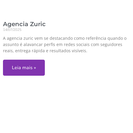
Agencia Zuric
14/07/2025
A agencia zuric vem se destacando como referência quando o
assunto é alavancar perfis em redes sociais com seguidores
reais, entrega rápida e resultados visíveis.
Leia mais »