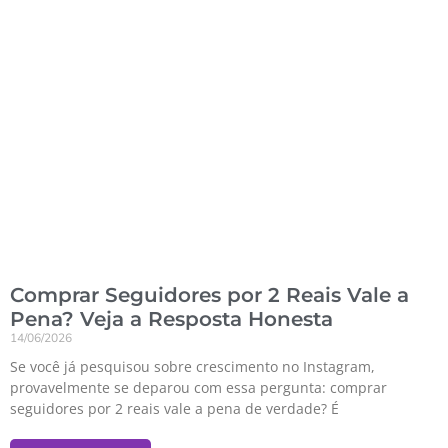
Comprar Seguidores por 2 Reais Vale a
Pena? Veja a Resposta Honesta
14/06/2026
Se você já pesquisou sobre crescimento no Instagram,
provavelmente se deparou com essa pergunta: comprar
seguidores por 2 reais vale a pena de verdade? É