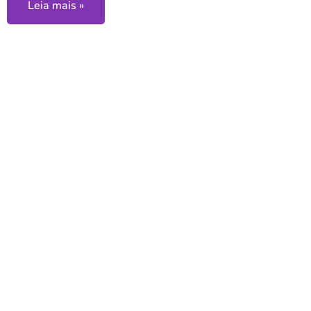
Leia mais »