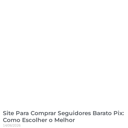
Site Para Comprar Seguidores Barato Pix:
Como Escolher o Melhor
14/06/2026