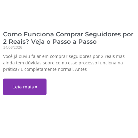
Como Funciona Comprar Seguidores por
2 Reais? Veja o Passo a Passo
14/06/2026
Você já ouviu falar em comprar seguidores por 2 reais mas
ainda tem dúvidas sobre como esse processo funciona na
prática? É completamente normal. Antes
Leia mais »