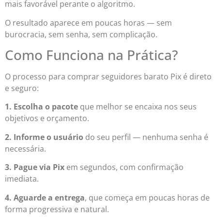
mais favorável perante o algoritmo.
O resultado aparece em poucas horas — sem
burocracia, sem senha, sem complicação.
Como Funciona na Prática?
O processo para comprar seguidores barato Pix é direto
e seguro:
1. Escolha o pacote
que melhor se encaixa nos seus
objetivos e orçamento.
2. Informe o usuário
do seu perfil — nenhuma senha é
necessária.
3. Pague via Pix
em segundos, com confirmação
imediata.
4. Aguarde a entrega
, que começa em poucas horas de
forma progressiva e natural.