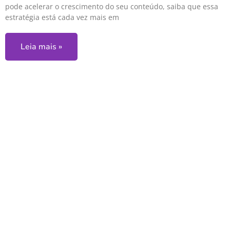
pode acelerar o crescimento do seu conteúdo, saiba que essa
estratégia está cada vez mais em
Leia mais »