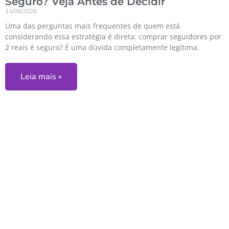
Seguro? Veja Antes de Decidir
14/06/2026
Uma das perguntas mais frequentes de quem está
considerando essa estratégia é direta: comprar seguidores por
2 reais é seguro? É uma dúvida completamente legítima.
Leia mais »