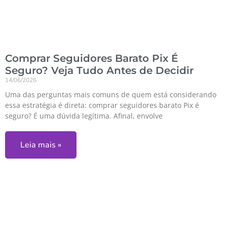
Comprar Seguidores Barato Pix É
Seguro? Veja Tudo Antes de Decidir
14/06/2026
Uma das perguntas mais comuns de quem está considerando
essa estratégia é direta: comprar seguidores barato Pix é
seguro? É uma dúvida legítima. Afinal, envolve
Leia mais »