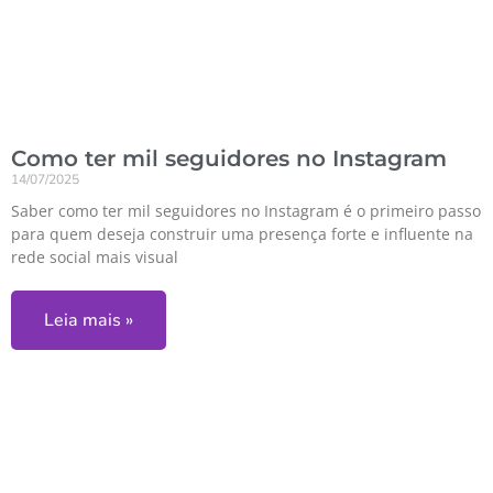
Como ter mil seguidores no Instagram
14/07/2025
Saber como ter mil seguidores no Instagram é o primeiro passo
para quem deseja construir uma presença forte e influente na
rede social mais visual
Leia mais »