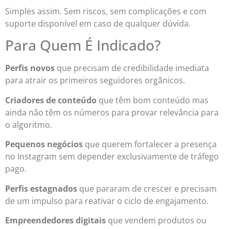
Simples assim. Sem riscos, sem complicações e com
suporte disponível em caso de qualquer dúvida.
Para Quem É Indicado?
Perfis novos
que precisam de credibilidade imediata
para atrair os primeiros seguidores orgânicos.
Criadores de conteúdo
que têm bom conteúdo mas
ainda não têm os números para provar relevância para
o algoritmo.
Pequenos negócios
que querem fortalecer a presença
no Instagram sem depender exclusivamente de tráfego
pago.
Perfis estagnados
que pararam de crescer e precisam
de um impulso para reativar o ciclo de engajamento.
Empreendedores digitais
que vendem produtos ou