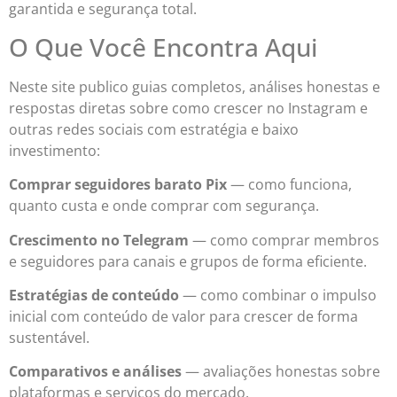
garantida e segurança total.
O Que Você Encontra Aqui
Neste site publico guias completos, análises honestas e
respostas diretas sobre como crescer no Instagram e
outras redes sociais com estratégia e baixo
investimento:
Comprar seguidores barato Pix
— como funciona,
quanto custa e onde comprar com segurança.
Crescimento no Telegram
— como comprar membros
e seguidores para canais e grupos de forma eficiente.
Estratégias de conteúdo
— como combinar o impulso
inicial com conteúdo de valor para crescer de forma
sustentável.
Comparativos e análises
— avaliações honestas sobre
plataformas e serviços do mercado.