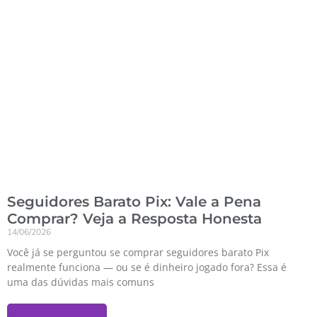
Seguidores Barato Pix: Vale a Pena
Comprar? Veja a Resposta Honesta
14/06/2026
Você já se perguntou se comprar seguidores barato Pix
realmente funciona — ou se é dinheiro jogado fora? Essa é
uma das dúvidas mais comuns