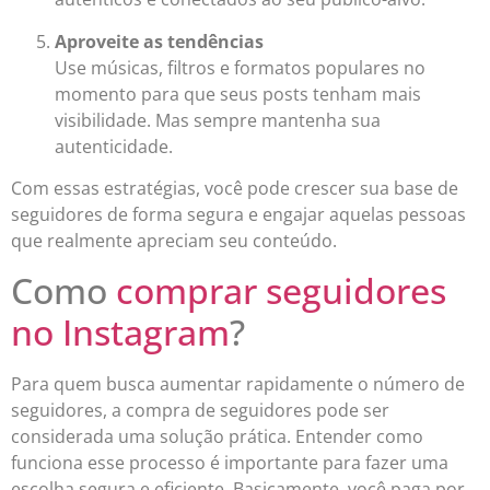
Aproveite as tendências
Use músicas, filtros e formatos populares no
momento para que seus posts tenham mais
visibilidade. Mas sempre mantenha sua
autenticidade.
Com essas estratégias, você pode crescer sua base de
seguidores de forma segura e engajar aquelas pessoas
que realmente apreciam seu conteúdo.
Como
comprar seguidores
no Instagram
?
Para quem busca aumentar rapidamente o número de
seguidores, a compra de seguidores pode ser
considerada uma solução prática. Entender como
funciona esse processo é importante para fazer uma
escolha segura e eficiente. Basicamente, você paga por