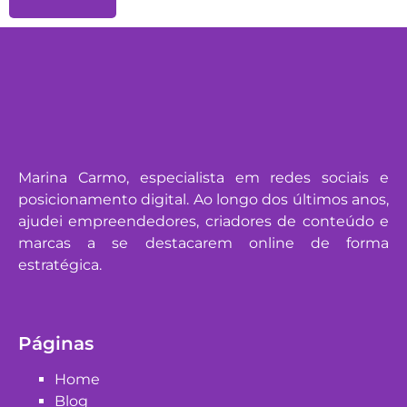
Marina Carmo, especialista em redes sociais e
posicionamento digital. Ao longo dos últimos anos,
ajudei empreendedores, criadores de conteúdo e
marcas a se destacarem online de forma
estratégica.
Páginas
Home
Blog