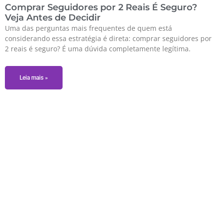
Comprar Seguidores por 2 Reais É Seguro?
Veja Antes de Decidir
Uma das perguntas mais frequentes de quem está
considerando essa estratégia é direta: comprar seguidores por
2 reais é seguro? É uma dúvida completamente legítima.
Leia mais »