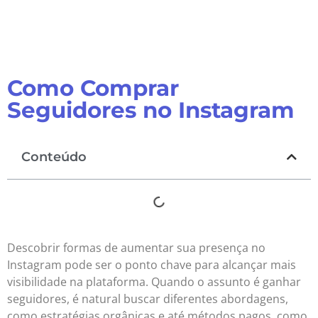
Como Comprar
Seguidores no Instagram
Conteúdo
Descobrir formas de aumentar sua presença no
Instagram pode ser o ponto chave para alcançar mais
visibilidade na plataforma. Quando o assunto é ganhar
seguidores, é natural buscar diferentes abordagens,
como estratégias orgânicas e até métodos pagos, como