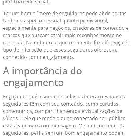
perfil na rede social.
Ter um bom número de seguidores pode abrir portas
tanto no aspecto pessoal quanto profissional,
especialmente para negócios, criadores de conteúdo e
marcas que buscam atrair mais reconhecimento no
mercado. No entanto, o que realmente faz diferença é o
tipo de interação que esses seguidores oferecem,
conhecido como engajamento.
A importância do
engajamento
Engajamento é a soma de todas as interações que os
seguidores têm com seu conteúdo, como curtidas,
comentários, compartilhamentos e visualizações de
vídeos. É ele que mede o quão conectado seu público
está à sua marca ou mensagem. Mesmo com muitos
seguidores, perfis sem um bom engajamento podem