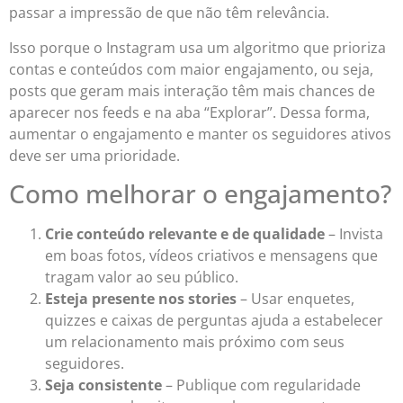
passar a impressão de que não têm relevância.
Isso porque o Instagram usa um algoritmo que prioriza
contas e conteúdos com maior engajamento, ou seja,
posts que geram mais interação têm mais chances de
aparecer nos feeds e na aba “Explorar”. Dessa forma,
aumentar o engajamento e manter os seguidores ativos
deve ser uma prioridade.
Como melhorar o engajamento?
Crie conteúdo relevante e de qualidade
– Invista
em boas fotos, vídeos criativos e mensagens que
tragam valor ao seu público.
Esteja presente nos stories
– Usar enquetes,
quizzes e caixas de perguntas ajuda a estabelecer
um relacionamento mais próximo com seus
seguidores.
Seja consistente
– Publique com regularidade