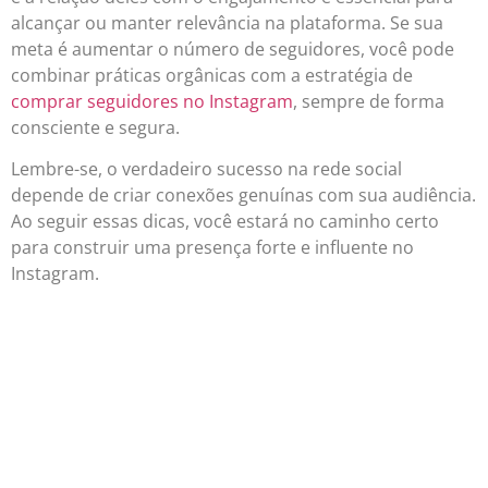
alcançar ou manter relevância na plataforma. Se sua
meta é aumentar o número de seguidores, você pode
combinar práticas orgânicas com a estratégia de
comprar seguidores no Instagram
, sempre de forma
consciente e segura.
Lembre-se, o verdadeiro sucesso na rede social
depende de criar conexões genuínas com sua audiência.
Ao seguir essas dicas, você estará no caminho certo
para construir uma presença forte e influente no
Instagram.