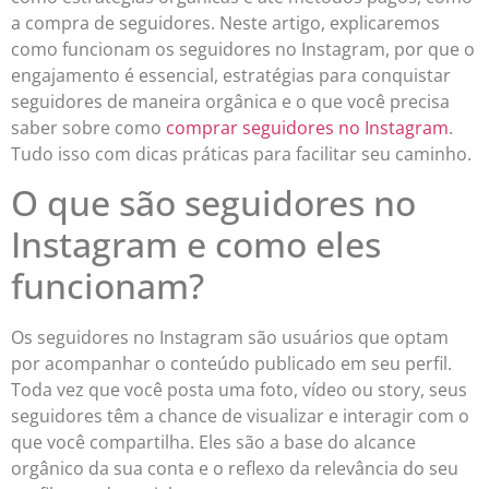
a compra de seguidores. Neste artigo, explicaremos
como funcionam os seguidores no Instagram, por que o
engajamento é essencial, estratégias para conquistar
seguidores de maneira orgânica e o que você precisa
saber sobre como
comprar seguidores no Instagram
.
Tudo isso com dicas práticas para facilitar seu caminho.
O que são seguidores no
Instagram e como eles
funcionam?
Os seguidores no Instagram são usuários que optam
por acompanhar o conteúdo publicado em seu perfil.
Toda vez que você posta uma foto, vídeo ou story, seus
seguidores têm a chance de visualizar e interagir com o
que você compartilha. Eles são a base do alcance
orgânico da sua conta e o reflexo da relevância do seu