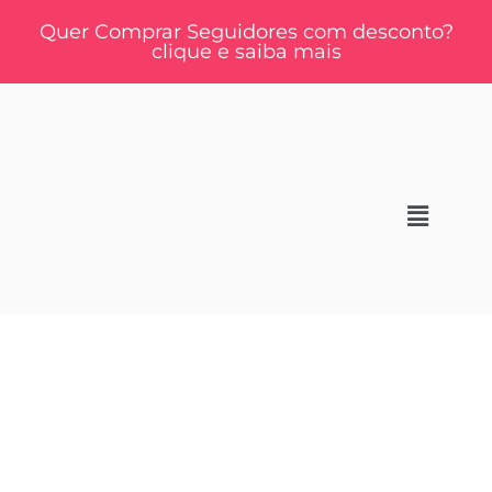
Quer Comprar Seguidores com desconto?
clique e saiba mais