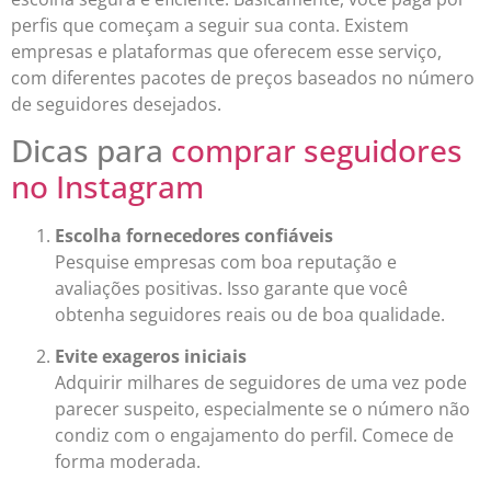
perfis que começam a seguir sua conta. Existem
empresas e plataformas que oferecem esse serviço,
com diferentes pacotes de preços baseados no número
de seguidores desejados.
Dicas para
comprar seguidores
no Instagram
Escolha fornecedores confiáveis
Pesquise empresas com boa reputação e
avaliações positivas. Isso garante que você
obtenha seguidores reais ou de boa qualidade.
Evite exageros iniciais
Adquirir milhares de seguidores de uma vez pode
parecer suspeito, especialmente se o número não
condiz com o engajamento do perfil. Comece de
forma moderada.