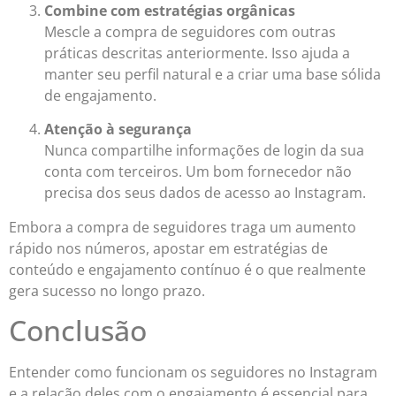
Combine com estratégias orgânicas
Mescle a compra de seguidores com outras
práticas descritas anteriormente. Isso ajuda a
manter seu perfil natural e a criar uma base sólida
de engajamento.
Atenção à segurança
Nunca compartilhe informações de login da sua
conta com terceiros. Um bom fornecedor não
precisa dos seus dados de acesso ao Instagram.
Embora a compra de seguidores traga um aumento
rápido nos números, apostar em estratégias de
conteúdo e engajamento contínuo é o que realmente
gera sucesso no longo prazo.
Conclusão
Entender como funcionam os seguidores no Instagram
e a relação deles com o engajamento é essencial para