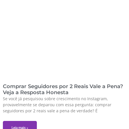
Comprar Seguidores por 2 Reais Vale a Pena?
Veja a Resposta Honesta
Se você já pesquisou sobre crescimento no Instagram,
provavelmente se deparou com essa pergunta: comprar
seguidores por 2 reais vale a pena de verdade? É
Leia mais »