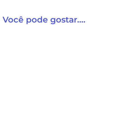
Você pode gostar....