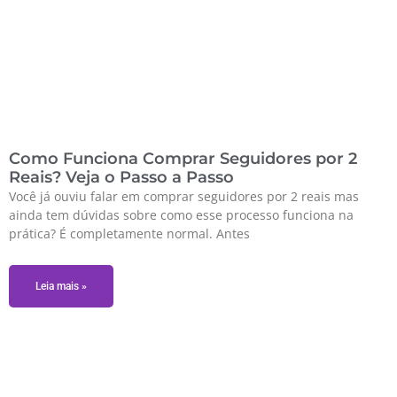
Como Funciona Comprar Seguidores por 2
Reais? Veja o Passo a Passo
Você já ouviu falar em comprar seguidores por 2 reais mas
ainda tem dúvidas sobre como esse processo funciona na
prática? É completamente normal. Antes
Leia mais »