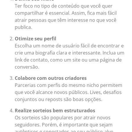
Ter foco no tipo de conteúdo que você quer
compartilhar é essencial. Assim, fica mais fácil
atrair pessoas que têm interesse no que você
publica.
Otimize seu perfil
Escolha um nome de usuário fácil de encontrar e
crie uma biografia clara e interessante. Inclua um
link de contato, como um site ou uma página de
conversão.
Colabore com outros criadores
Parcerias com perfis do mesmo nicho permitem
que você alcance novos públicos. Lives, desafios
conjuntos ou reposts são boas opções.
Realize sorteios bem estruturados
Os sorteios são populares por atrair novos
seguidores. Porém, é importante que sejam
autênticos e conectados ao seu público-alvo.