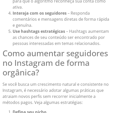
para que o algoritmo reconheça sua conta como
ativa.
Interaja com os seguidores
– Responda
comentários e mensagens diretas de forma rápida
e genuína.
Use hashtags estratégicas
– Hashtags aumentam
as chances de seu conteúdo ser encontrado por
pessoas interessadas em temas relacionados.
Como aumentar seguidores
no Instagram de forma
orgânica?
Se você busca um crescimento natural e consistente no
Instagram, é necessário adotar algumas práticas que
atraiam novos perfis sem recorrer inicialmente a
métodos pagos. Veja algumas estratégias:
Defina seu nicho