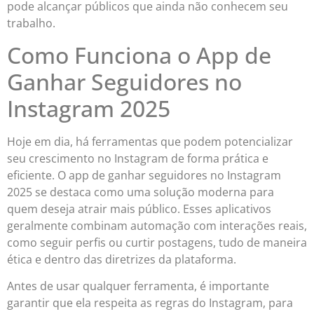
pode alcançar públicos que ainda não conhecem seu
trabalho.
Como Funciona o App de
Ganhar Seguidores no
Instagram 2025
Hoje em dia, há ferramentas que podem potencializar
seu crescimento no Instagram de forma prática e
eficiente. O app de ganhar seguidores no Instagram
2025 se destaca como uma solução moderna para
quem deseja atrair mais público. Esses aplicativos
geralmente combinam automação com interações reais,
como seguir perfis ou curtir postagens, tudo de maneira
ética e dentro das diretrizes da plataforma.
Antes de usar qualquer ferramenta, é importante
garantir que ela respeita as regras do Instagram, para