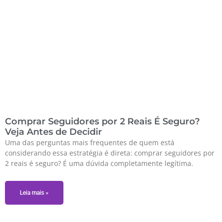
Comprar Seguidores por 2 Reais É Seguro?
Veja Antes de Decidir
Uma das perguntas mais frequentes de quem está
considerando essa estratégia é direta: comprar seguidores por
2 reais é seguro? É uma dúvida completamente legítima.
Leia mais »