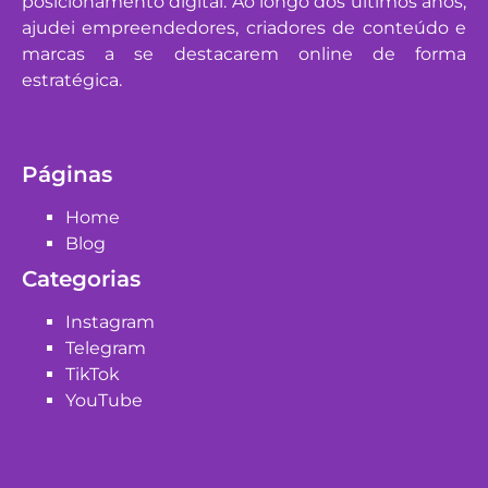
posicionamento digital. Ao longo dos últimos anos,
ajudei empreendedores, criadores de conteúdo e
marcas a se destacarem online de forma
estratégica.
Páginas
Home
Blog
Categorias
Instagram
Telegram
TikTok
YouTube