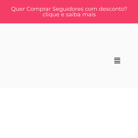
Quer Comprar Seguidores com desconto?
clique e saiba mais