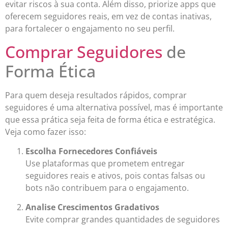
evitar riscos à sua conta. Além disso, priorize apps que
oferecem seguidores reais, em vez de contas inativas,
para fortalecer o engajamento no seu perfil.
Comprar Seguidores
de
Forma Ética
Para quem deseja resultados rápidos, comprar
seguidores é uma alternativa possível, mas é importante
que essa prática seja feita de forma ética e estratégica.
Veja como fazer isso:
Escolha Fornecedores Confiáveis
Use plataformas que prometem entregar
seguidores reais e ativos, pois contas falsas ou
bots não contribuem para o engajamento.
Analise Crescimentos Gradativos
Evite comprar grandes quantidades de seguidores