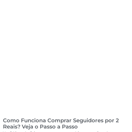
Como Funciona Comprar Seguidores por 2
Reais? Veja o Passo a Passo