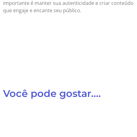
importante é manter sua autenticidade e criar conteúdo
que engaje e encante seu público.
Você pode gostar....