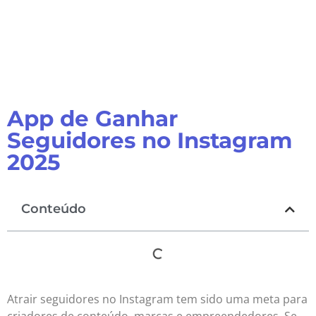
App de Ganhar
Seguidores no Instagram
2025
Conteúdo
Atrair seguidores no Instagram tem sido uma meta para