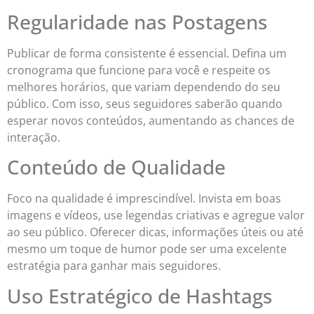
Regularidade nas Postagens
Publicar de forma consistente é essencial. Defina um
cronograma que funcione para você e respeite os
melhores horários, que variam dependendo do seu
público. Com isso, seus seguidores saberão quando
esperar novos conteúdos, aumentando as chances de
interação.
Conteúdo de Qualidade
Foco na qualidade é imprescindível. Invista em boas
imagens e vídeos, use legendas criativas e agregue valor
ao seu público. Oferecer dicas, informações úteis ou até
mesmo um toque de humor pode ser uma excelente
estratégia para ganhar mais seguidores.
Uso Estratégico de Hashtags