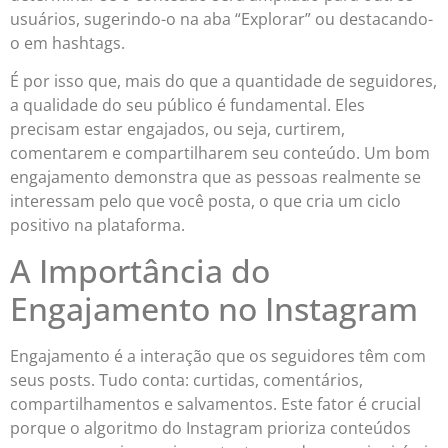
usuários, sugerindo-o na aba “Explorar” ou destacando-
o em hashtags.
É por isso que, mais do que a quantidade de seguidores,
a qualidade do seu público é fundamental. Eles
precisam estar engajados, ou seja, curtirem,
comentarem e compartilharem seu conteúdo. Um bom
engajamento demonstra que as pessoas realmente se
interessam pelo que você posta, o que cria um ciclo
positivo na plataforma.
A Importância do
Engajamento no Instagram
Engajamento é a interação que os seguidores têm com
seus posts. Tudo conta: curtidas, comentários,
compartilhamentos e salvamentos. Este fator é crucial
porque o algoritmo do Instagram prioriza conteúdos