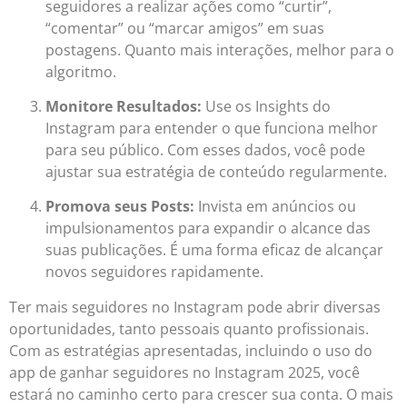
seguidores a realizar ações como “curtir”,
“comentar” ou “marcar amigos” em suas
postagens. Quanto mais interações, melhor para o
algoritmo.
Monitore Resultados:
Use os Insights do
Instagram para entender o que funciona melhor
para seu público. Com esses dados, você pode
ajustar sua estratégia de conteúdo regularmente.
Promova seus Posts:
Invista em anúncios ou
impulsionamentos para expandir o alcance das
suas publicações. É uma forma eficaz de alcançar
novos seguidores rapidamente.
Ter mais seguidores no Instagram pode abrir diversas
oportunidades, tanto pessoais quanto profissionais.
Com as estratégias apresentadas, incluindo o uso do
app de ganhar seguidores no Instagram 2025, você
estará no caminho certo para crescer sua conta. O mais