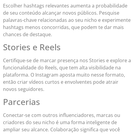
Escolher hashtags relevantes aumenta a probabilidade
de seu conteúdo alcançar novos públicos. Pesquise
palavras-chave relacionadas ao seu nicho e experimente
hashtags menos concorridas, que podem te dar mais
chances de destaque.
Stories e Reels
Certifique-se de marcar presença nos Stories e explore a
funcionalidade do Reels, que tem alta visibilidade na
plataforma. O Instagram aposta muito nesse formato,
então criar vídeos curtos e envolventes pode atrair
novos seguidores.
Parcerias
Conectar-se com outros influenciadores, marcas ou
criadores do seu nicho é uma forma inteligente de
ampliar seu alcance. Colaboração significa que você