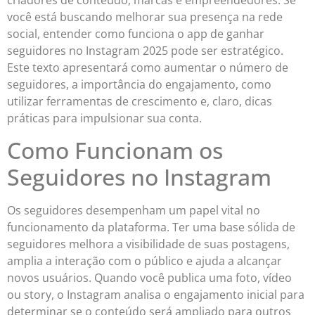
criadores de conteúdo, marcas e empreendedores. Se
você está buscando melhorar sua presença na rede
social, entender como funciona o app de ganhar
seguidores no Instagram 2025 pode ser estratégico.
Este texto apresentará como aumentar o número de
seguidores, a importância do engajamento, como
utilizar ferramentas de crescimento e, claro, dicas
práticas para impulsionar sua conta.
Como Funcionam os
Seguidores no Instagram
Os seguidores desempenham um papel vital no
funcionamento da plataforma. Ter uma base sólida de
seguidores melhora a visibilidade de suas postagens,
amplia a interação com o público e ajuda a alcançar
novos usuários. Quando você publica uma foto, vídeo
ou story, o Instagram analisa o engajamento inicial para
determinar se o conteúdo será ampliado para outros