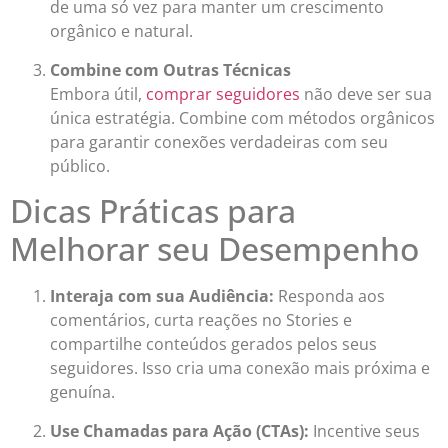
de uma só vez para manter um crescimento
orgânico e natural.
Combine com Outras Técnicas
Embora útil,
comprar seguidores
não deve ser sua
única estratégia. Combine com métodos orgânicos
para garantir conexões verdadeiras com seu
público.
Dicas Práticas para
Melhorar seu Desempenho
Interaja com sua Audiência:
Responda aos
comentários, curta reações no Stories e
compartilhe conteúdos gerados pelos seus
seguidores. Isso cria uma conexão mais próxima e
genuína.
Use Chamadas para Ação (CTAs):
Incentive seus