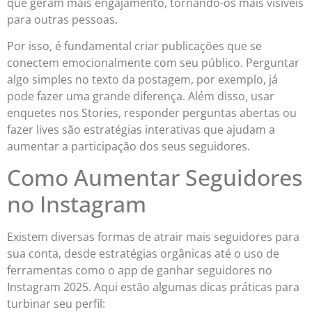
que geram mais engajamento, tornando-os mais visíveis
para outras pessoas.
Por isso, é fundamental criar publicações que se
conectem emocionalmente com seu público. Perguntar
algo simples no texto da postagem, por exemplo, já
pode fazer uma grande diferença. Além disso, usar
enquetes nos Stories, responder perguntas abertas ou
fazer lives são estratégias interativas que ajudam a
aumentar a participação dos seus seguidores.
Como Aumentar Seguidores
no Instagram
Existem diversas formas de atrair mais seguidores para
sua conta, desde estratégias orgânicas até o uso de
ferramentas como o app de ganhar seguidores no
Instagram 2025. Aqui estão algumas dicas práticas para
turbinar seu perfil: