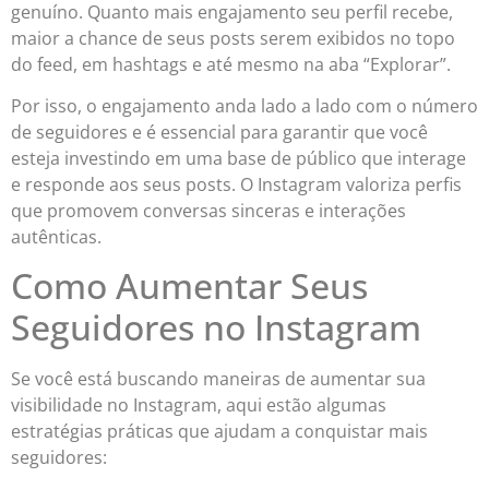
genuíno. Quanto mais engajamento seu perfil recebe,
maior a chance de seus posts serem exibidos no topo
do feed, em hashtags e até mesmo na aba “Explorar”.
Por isso, o engajamento anda lado a lado com o número
de seguidores e é essencial para garantir que você
esteja investindo em uma base de público que interage
e responde aos seus posts. O Instagram valoriza perfis
que promovem conversas sinceras e interações
autênticas.
Como Aumentar Seus
Seguidores no Instagram
Se você está buscando maneiras de aumentar sua
visibilidade no Instagram, aqui estão algumas
estratégias práticas que ajudam a conquistar mais
seguidores: