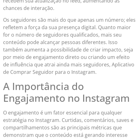
recebem sua atualização no feed, aumentando as
chances de interação.
Os seguidores são mais do que apenas um número; eles
refletem a força da sua presença digital. Quanto maior
for o número de seguidores qualificados, mais seu
conteúdo pode alcançar pessoas diferentes. Isso
também aumenta a possibilidade de criar impacto, seja
por meio de engajamento direto ou criando um efeito
de influência que atrai ainda mais seguidores, Aplicativo
de Comprar Seguidor para o Instagram.
A Importância do
Engajamento no Instagram
O engajamento é um fator essencial para qualquer
estratégia no Instagram. Curtidas, comentários, saves e
compartilhamentos são as principais métricas que
demonstram que o conteúdo está gerando interesse