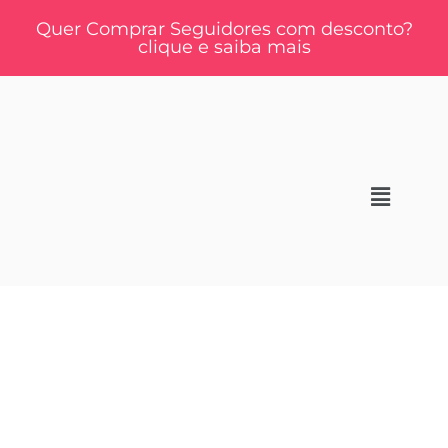
Quer Comprar Seguidores com desconto?
clique e saiba mais