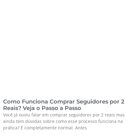
Como Funciona Comprar Seguidores por 2
Reais? Veja o Passo a Passo
Você já ouviu falar em comprar seguidores por 2 reais mas
ainda tem dúvidas sobre como esse processo funciona na
prática? É completamente normal. Antes