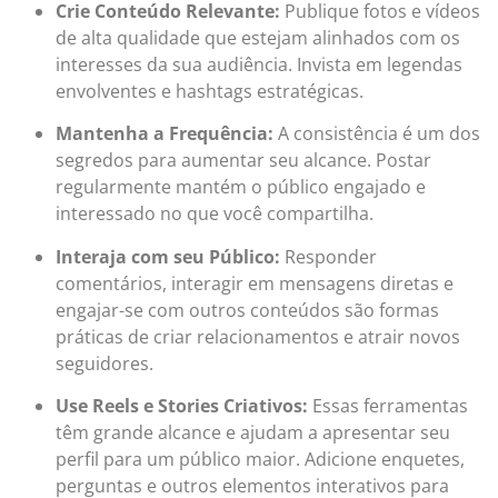
Crie Conteúdo Relevante:
Publique fotos e vídeos
de alta qualidade que estejam alinhados com os
interesses da sua audiência. Invista em legendas
envolventes e hashtags estratégicas.
Mantenha a Frequência:
A consistência é um dos
segredos para aumentar seu alcance. Postar
regularmente mantém o público engajado e
interessado no que você compartilha.
Interaja com seu Público:
Responder
comentários, interagir em mensagens diretas e
engajar-se com outros conteúdos são formas
práticas de criar relacionamentos e atrair novos
seguidores.
Use Reels e Stories Criativos:
Essas ferramentas
têm grande alcance e ajudam a apresentar seu
perfil para um público maior. Adicione enquetes,
perguntas e outros elementos interativos para