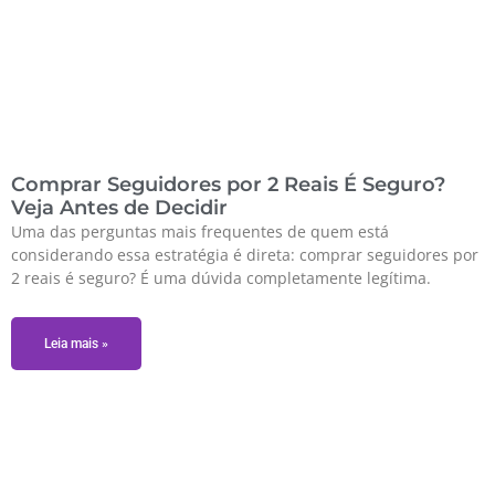
Comprar Seguidores por 2 Reais É Seguro?
Veja Antes de Decidir
Uma das perguntas mais frequentes de quem está
considerando essa estratégia é direta: comprar seguidores por
2 reais é seguro? É uma dúvida completamente legítima.
Leia mais »