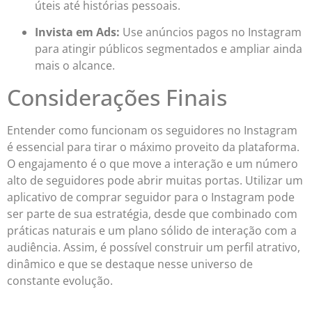
úteis até histórias pessoais.
Invista em Ads:
Use anúncios pagos no Instagram
para atingir públicos segmentados e ampliar ainda
mais o alcance.
Considerações Finais
Entender como funcionam os seguidores no Instagram
é essencial para tirar o máximo proveito da plataforma.
O engajamento é o que move a interação e um número
alto de seguidores pode abrir muitas portas. Utilizar um
aplicativo de comprar seguidor para o Instagram pode
ser parte de sua estratégia, desde que combinado com
práticas naturais e um plano sólido de interação com a
audiência. Assim, é possível construir um perfil atrativo,
dinâmico e que se destaque nesse universo de
constante evolução.