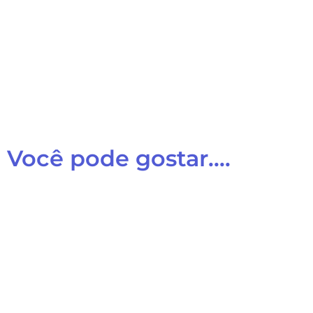
Você pode gostar....