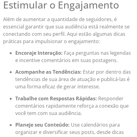
Estimular o Engajamento
Além de aumentar a quantidade de seguidores, é
essencial garantir que sua audiência está realmente se
conectando com seu perfil. Aqui estão algumas dicas
práticas para impulsionar o engajamento:
Encoraje Interação:
Faça perguntas nas legendas
e incentive comentários em suas postagens.
Acompanhe as Tendências:
Estar por dentro das
tendências de sua área de atuação e publicá-las é
uma forma eficaz de gerar interesse.
Trabalhe com Respostas Rápidas:
Responder
comentários rapidamente reforça a conexão que
você tem com sua audiência.
Planeje seu Conteúdo:
Use calendários para
organizar e diversificar seus posts, desde dicas