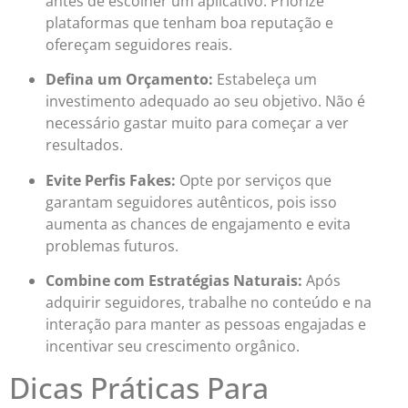
antes de escolher um aplicativo. Priorize
plataformas que tenham boa reputação e
ofereçam seguidores reais.
Defina um Orçamento:
Estabeleça um
investimento adequado ao seu objetivo. Não é
necessário gastar muito para começar a ver
resultados.
Evite Perfis Fakes:
Opte por serviços que
garantam seguidores autênticos, pois isso
aumenta as chances de engajamento e evita
problemas futuros.
Combine com Estratégias Naturais:
Após
adquirir seguidores, trabalhe no conteúdo e na
interação para manter as pessoas engajadas e
incentivar seu crescimento orgânico.
Dicas Práticas Para