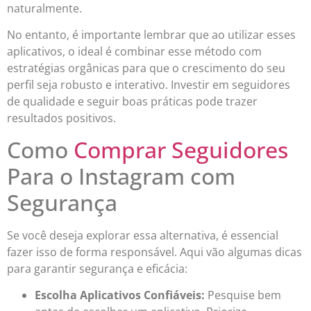
naturalmente.
No entanto, é importante lembrar que ao utilizar esses
aplicativos, o ideal é combinar esse método com
estratégias orgânicas para que o crescimento do seu
perfil seja robusto e interativo. Investir em seguidores
de qualidade e seguir boas práticas pode trazer
resultados positivos.
Como
Comprar Seguidores
Para o Instagram com
Segurança
Se você deseja explorar essa alternativa, é essencial
fazer isso de forma responsável. Aqui vão algumas dicas
para garantir segurança e eficácia:
Escolha Aplicativos Confiáveis:
Pesquise bem