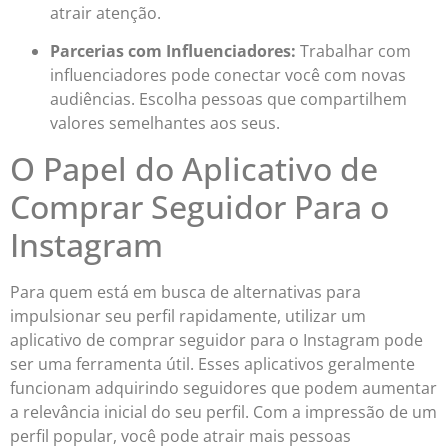
atrair atenção.
Parcerias com Influenciadores:
Trabalhar com
influenciadores pode conectar você com novas
audiências. Escolha pessoas que compartilhem
valores semelhantes aos seus.
O Papel do Aplicativo de
Comprar Seguidor Para o
Instagram
Para quem está em busca de alternativas para
impulsionar seu perfil rapidamente, utilizar um
aplicativo de comprar seguidor para o Instagram pode
ser uma ferramenta útil. Esses aplicativos geralmente
funcionam adquirindo seguidores que podem aumentar
a relevância inicial do seu perfil. Com a impressão de um
perfil popular, você pode atrair mais pessoas