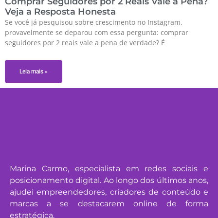
Comprar Seguidores por 2 Reais Vale a Pena?
Veja a Resposta Honesta
Se você já pesquisou sobre crescimento no Instagram,
provavelmente se deparou com essa pergunta: comprar
seguidores por 2 reais vale a pena de verdade? É
Leia mais »
Marina Carmo, especialista em redes sociais e
posicionamento digital. Ao longo dos últimos anos,
ajudei empreendedores, criadores de conteúdo e
marcas a se destacarem online de forma
estratégica.