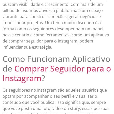
buscam visibilidade e crescimento. Com mais de um
bilhão de usuários ativos, a plataforma é um espaço
vibrante para construir conexões, gerar negócios e
impulsionar projetos. Um tema muito discutido é a
forma como os seguidores desempenham um papel
nesse cenário e como ferramentas, como um aplicativo
de comprar seguidor para o Instagram, podem
influenciar sua estratégia.
Como Funcionam Aplicativo
de
Comprar Seguidor para o
Instagram
?
Os seguidores no Instagram são aqueles usuários que
optam por acompanhar o seu perfil e visualizar o
conteúdo que você publica. Isso significa que, sempre
que você posta uma foto, vídeo ou story, essas pessoas