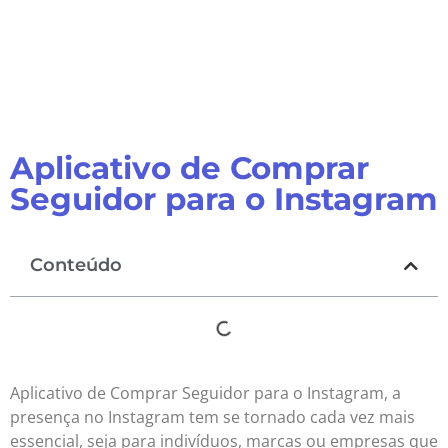
Aplicativo de Comprar
Seguidor para o Instagram
Conteúdo
Aplicativo de Comprar Seguidor para o Instagram, a
presença no Instagram tem se tornado cada vez mais
essencial, seja para indivíduos, marcas ou empresas que